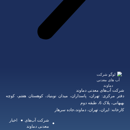
شرکت آب‌های معدنی دماوند
دفتر مرکزی: تهران، پاسداران، میدان نوبنیاد، کوهستان هفتم، کوچه
بهبهانی، پلاک 6، طبقه دوم
کارخانه: ایران، تهران، دماوند،جاده سرهار
شرکت آب‌های
اخبار
معدنی دماوند