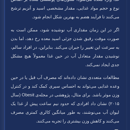
نوع و حجم مواد غذایی، مقدار مشخصی اسید و آنزیم ترشح
می‌کنند تا فرآیند هضم به بهترین شکل انجام شود.
اگر در این زمان مقداری آب نوشیده شود، ممکن است به
صورت موقت رقیق شدن جزئی اسید معده رخ دهد، اما بدن
به سرعت این تغییر را جبران می‌کند. بنابراین، در افراد سالم،
نوشیدن مقدار متعادل آب در حین غذا معمولاً هیچ مشکل
جدی ایجاد نمی‌کند.
مطالعات متعددی نشان داده‌اند که مصرف آب قبل یا در حین
وعده غذایی می‌تواند به احساس سیری کمک کند و در کنترل
وزن موثر باشد. برای مثال، پژوهشی در مجله‌ی Obesit (سال
۲۰۱۵) نشان داد افرادی که حدود نیم ساعت پیش از غذا یک
لیوان آب می‌نوشند، به طور میانگین کالری کمتری مصرف
می‌کنند و کاهش وزن بیشتری را تجربه می‌کنند.