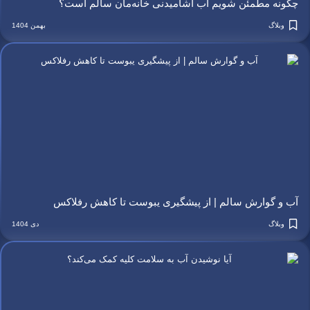
چگونه مطمئن شویم آب آشامیدنی خانه‌مان سالم است؟
وبلاگ
بهمن 1404
آب و گوارش سالم | از پیشگیری یبوست تا کاهش رفلاکس
وبلاگ
دی 1404