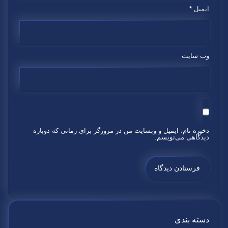
ایمیل
*
وب‌ سایت
ذخیره نام، ایمیل و وبسایت من در مرورگر برای زمانی که دوباره
دیدگاهی می‌نویسم.
دسته بندی