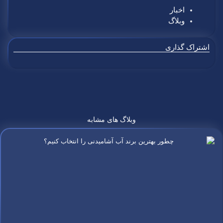
اخبار
وبلاگ
اشتراک گذاری
وبلاگ های مشابه