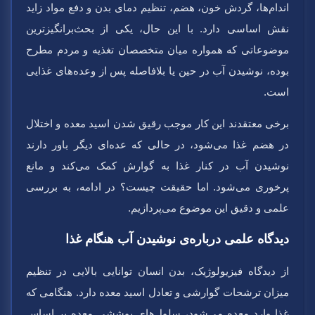
اندام‌ها، گردش خون، هضم، تنظیم دمای بدن و دفع مواد زاید
نقش اساسی دارد. با این حال، یکی از بحث‌برانگیزترین
موضوعاتی که همواره میان متخصصان تغذیه و مردم مطرح
بوده، نوشیدن آب در حین یا بلافاصله پس از وعده‌های غذایی
است.
برخی معتقدند این کار موجب رقیق شدن اسید معده و اختلال
در هضم غذا می‌شود، در حالی که عده‌ای دیگر باور دارند
نوشیدن آب در کنار غذا به گوارش کمک می‌کند و مانع
پرخوری می‌شود. اما حقیقت چیست؟ در ادامه، به بررسی
علمی و دقیق این موضوع می‌پردازیم.
دیدگاه علمی درباره‌ی نوشیدن آب هنگام غذا
از دیدگاه فیزیولوژیک، بدن انسان توانایی بالایی در تنظیم
میزان ترشحات گوارشی و تعادل اسید معده دارد. هنگامی که
غذا وارد معده می‌شود، سلول‌های پوششی معده بر اساس