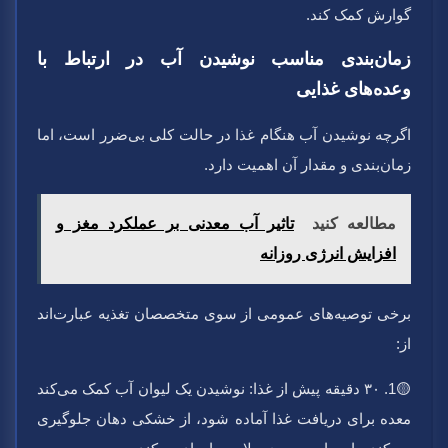
گوارش کمک کند.
زمان‌بندی مناسب نوشیدن آب در ارتباط با
وعده‌های غذایی
اگرچه نوشیدن آب هنگام غذا در حالت کلی بی‌ضرر است، اما
زمان‌بندی و مقدار آن اهمیت دارد.
مطالعه کنید
تاثیر آب معدنی بر عملکرد مغز و
افزایش انرژی روزانه
برخی توصیه‌های عمومی از سوی متخصصان تغذیه عبارت‌اند
از:
🟡1. ۳۰ دقیقه پیش از غذا:
نوشیدن یک لیوان آب کمک می‌کند
معده برای دریافت غذا آماده شود، از خشکی دهان جلوگیری