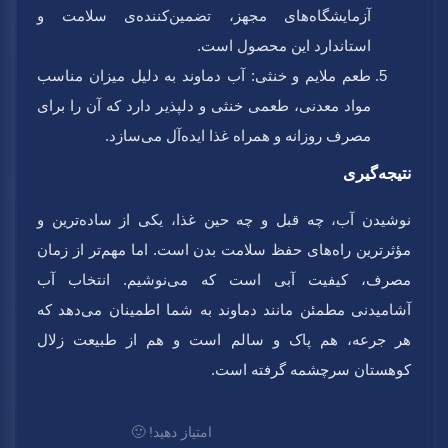
آزمایشگاه‌های مجهز، تضمین‌کننده‌ی سلامت و
استاندارد این محصول است.
طعم ملایم و خنثی:
آب دماوند به دلیل میزان مناسب
مواد معدنی، طعمی خنثی و دلپذیر دارد که آن را برای
مصرف روزانه و همراه غذا ایده‌آل می‌سازد.
نتیجه‌گیری
نوشیدن آب، چه قبل و چه حین غذا، یکی از ساده‌ترین و
مؤثرترین راه‌های حفظ سلامت بدن است. اما مهم‌تر از زمان
مصرف، کیفیت آبی است که می‌نوشیم.
انتخاب آب
آشامیدنی مطمئن مانند دماوند به شما اطمینان می‌دهد که
هر جرعه، هم پاک و سالم است و هم از طبیعت زلال
کوهستان سرچشمه گرفته است.
امتیاز دهید! 🙂