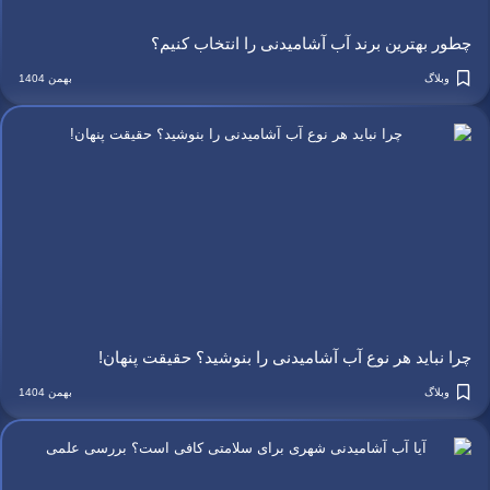
چطور بهترین برند آب آشامیدنی را انتخاب کنیم؟
وبلاگ
بهمن 1404
چرا نباید هر نوع آب آشامیدنی را بنوشید؟ حقیقت پنهان!
وبلاگ
بهمن 1404