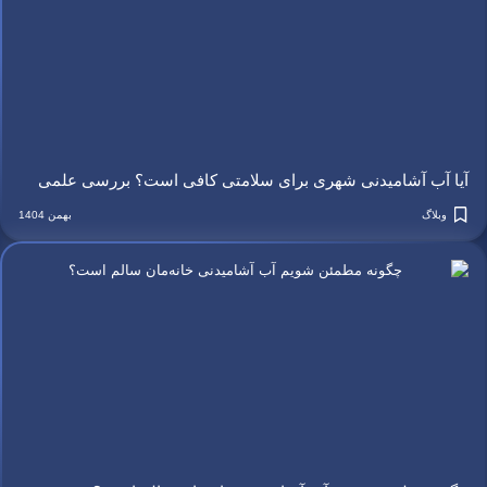
آیا آب آشامیدنی شهری برای سلامتی کافی است؟ بررسی علمی
وبلاگ
بهمن 1404