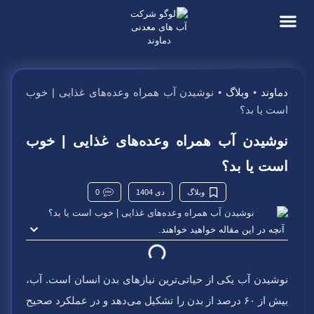
ارتباط با ما
وبلاگ و اخبار
دماوند
•
وبلاگ
•
نوشیدن آب همراه وعده‌های غذایی | خوب
است یا بد؟
نوشیدن آب همراه وعده‌های غذایی | خوب
است یا بد؟
وبلاگ
دی 1404
0
آنچه در این مقاله خواهید خواهند.
نوشیدن آب یکی از حیاتی‌ترین نیازهای بدن انسان است. آب،
بیش از ۶۰ درصد از بدن را تشکیل می‌دهد و در عملکرد صحیح