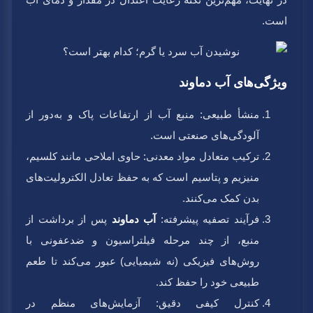
است.
ویژگی‌های آب دماوند
منشأ طبیعی:
منبع آب از ارتفاعات پاک و به‌دور از
آلودگی‌های صنعتی است.
ترکیب متعادل مواد معدنی:
حاوی املاحی مانند کلسیم،
منیزیم و پتاسیم است که به حفظ تعادل الکترولیت‌های
بدن کمک می‌کنند.
فرآیند تصفیه پیشرفته:
آب دماوند
پس از برداشت از
منبع، از چند مرحله فیلتراسیون و ضدعفونی با
روش‌های فیزیکی (نه شیمیایی) عبور می‌کند تا طعم
طبیعی خود را حفظ کند.
کنترل کیفی دقیق:
آزمایش‌های منظم در