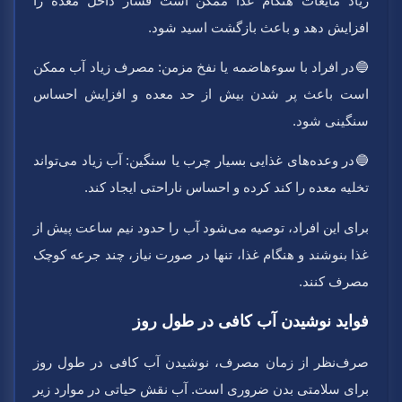
زیاد مایعات هنگام غذا ممکن است فشار داخل معده را
افزایش دهد و باعث بازگشت اسید شود.
🔵در افراد با سوءهاضمه یا نفخ مزمن:
مصرف زیاد آب ممکن
است باعث پر شدن بیش از حد معده و افزایش احساس
سنگینی شود.
🔵در وعده‌های غذایی بسیار چرب یا سنگین:
آب زیاد می‌تواند
تخلیه معده را کند کرده و احساس ناراحتی ایجاد کند.
برای این افراد، توصیه می‌شود آب را حدود نیم ساعت پیش از
غذا بنوشند و هنگام غذا، تنها در صورت نیاز، چند جرعه کوچک
مصرف کنند.
فواید نوشیدن آب کافی در طول روز
صرف‌نظر از زمان مصرف، نوشیدن آب کافی در طول روز
برای سلامتی بدن ضروری است. آب نقش حیاتی در موارد زیر