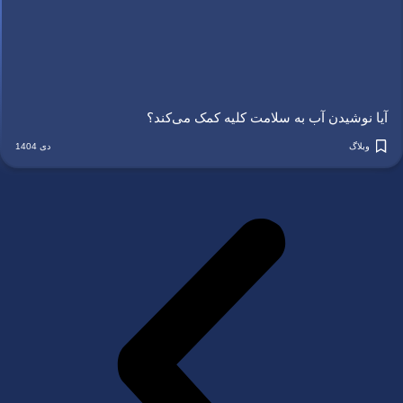
آیا نوشیدن آب به سلامت کلیه کمک می‌کند؟
وبلاگ
دی 1404