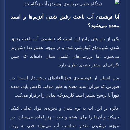
آیا نوشیدن آب باعث رقیق شدن آنزیم‌ها و اسید
معده می‌شود؟
یکی از باورهای رایج این است که نوشیدن آب باعث رقیق
شدن شیره‌های گوارشی شده و در نتیجه، هضم غذا دشوارتر
می‌شود. اما بررسی‌های علمی نشان داده‌اند که چنین
نگرانی‌ای بیشتر جنبه‌ی نظری دارد.
بدن انسان از هوشمندی فوق‌العاده‌ای برخوردار است؛ در
صورتی که میزان اسید معده به طور موقت کاهش یابد، معده
فوراً با ترشح بیشتر اسید کلریدریک، تعادل را برقرار می‌کند.
علاوه بر این، آب به نرم شدن و تجزیه‌ی مواد غذایی کمک
می‌کند و آن‌ها را برای هضم و جذب بهتر آماده می‌سازد. در
نتیجه، نوشیدن مقدار متناسب آب می‌تواند حتی به روند