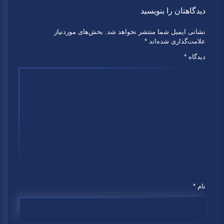
دیدگاهتان را بنویسید
نشانی ایمیل شما منتشر نخواهد شد.
بخش‌های موردنیاز
علامت‌گذاری شده‌اند
*
دیدگاه
*
نام
*