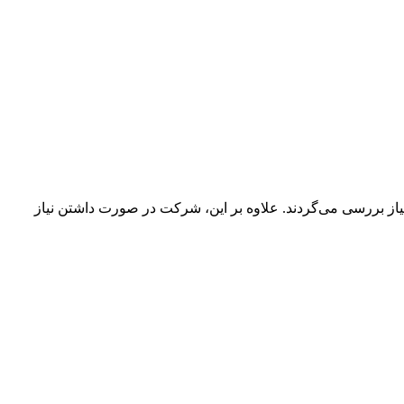
 نیاز بررسی می‌گردند. علاوه بر این، شرکت در صورت داشتن نیاز