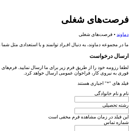
فرصت‌های شغلی
دماوند
•
فرصت‌های شغلی
ما در مجموعه دماوند، به دنبال افـراد توانمند و با استعدادی مثل شم
ارسال درخواست
لطفا رزومه خود را از طریق فرم زیر برای ما ارسال نمایید. فرم‌های 
فوری به نیروی کار، فراخوان عمومی ارسال خواهد کرد.
فیلد های "
*
" اجباری هستند
نام و نام خانوادگی
رشته تحصیلی
این فیلد در زمان مشاهده فرم مخفی است
شماره تماس