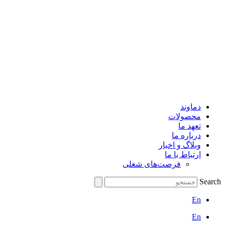
دماوند
محصولات
تعهد ما
درباره ما
وبلاگ و اخبار
ارتباط با ما
فرصت‌های شغلی
Search
En
En