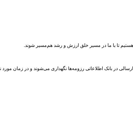
ا هستیم تا با ما در مسیر خلق ارزش و رشد هم‌مسیر شوند.
ارسالی در بانک اطلاعاتی رزومه‌ها نگه­داری می‌شوند و در زمان مورد